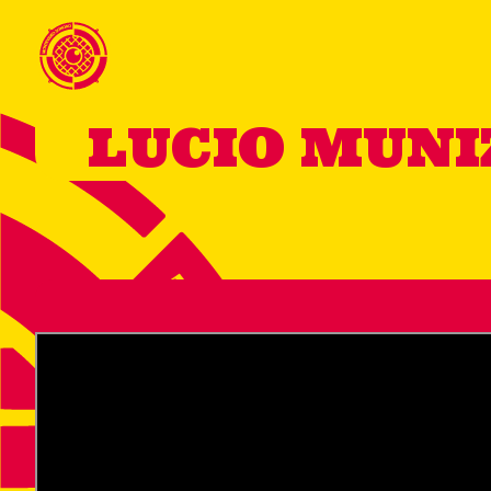
LUCIO MUN