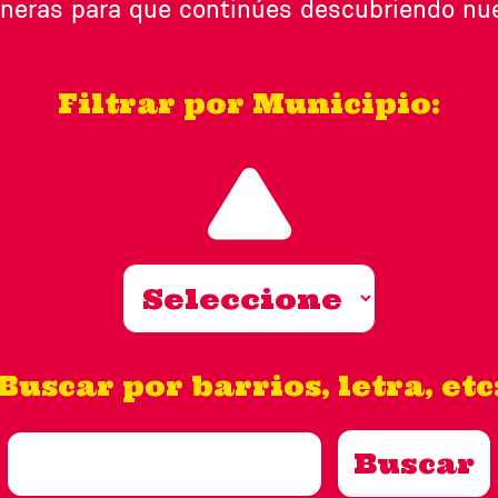
neras para que continúes descubriendo nues
Filtrar por Municipio:
Buscar por barrios, letra, etc