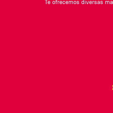
Te ofrecemos diversas ma