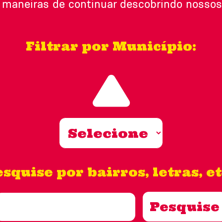
 maneiras de continuar descobrindo nossos 
Filtrar por Município:
squise por bairros, letras, et