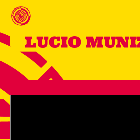
LUCIO MUN