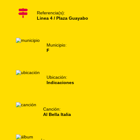
Referencia(s):
Linea 4 / Plaza Guayabo
Municipio:
F
Ubicación:
Indicaciones
Canción:
Al Bella Italia