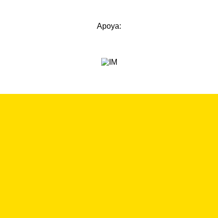
Apoya: