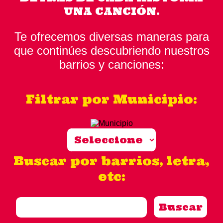
UNA CANCIÓN.
Te ofrecemos diversas maneras para
que continúes descubriendo nuestros
barrios y canciones:
Filtrar por Municipio:
Buscar por barrios, letra,
etc: