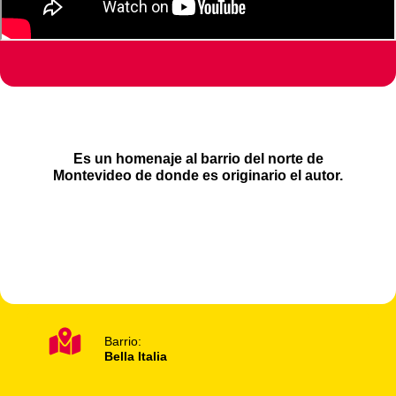
Es un homenaje al barrio del norte de
Montevideo de donde es originario el autor.
Barrio:
Bella Italia