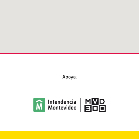
Apoya: