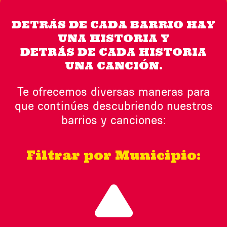
DETRÁS DE CADA BARRIO HAY
UNA HISTORIA Y
DETRÁS DE CADA HISTORIA
UNA CANCIÓN.
Te ofrecemos diversas maneras para
que continúes descubriendo nuestros
barrios y canciones:
Filtrar por Municipio: