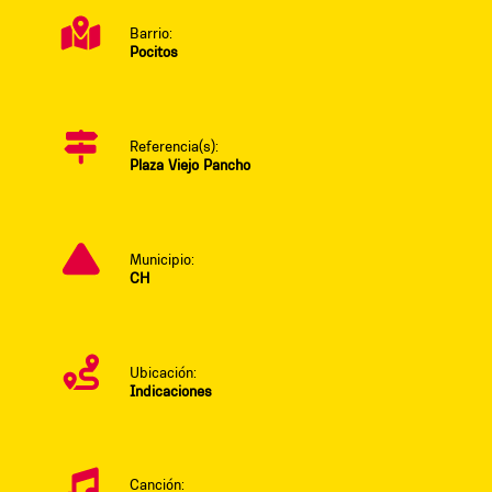
Barrio:
Pocitos
Referencia(s):
Plaza Viejo Pancho
Municipio:
CH
Ubicación:
Indicaciones
Canción: