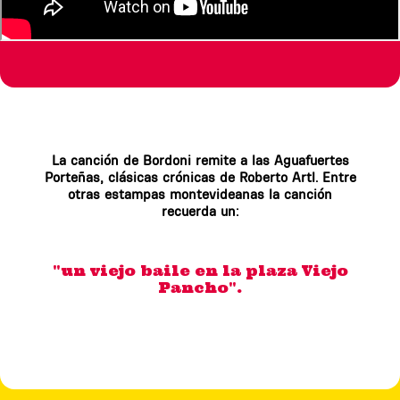
La canción de Bordoni remite a las Aguafuertes
Porteñas, clásicas crónicas de Roberto Artl. Entre
otras estampas montevideanas la canción
recuerda un:
"un viejo baile en la plaza Viejo
Pancho".