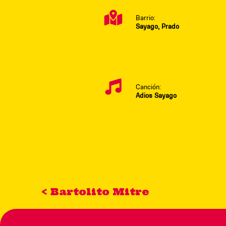
Barrio:
Sayago, Prado
Canción:
Adios Sayago
< Bartolito Mitre