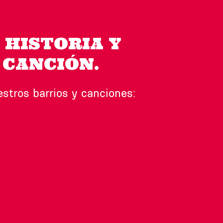
 HISTORIA Y
 CANCIÓN.
tros barrios y canciones: