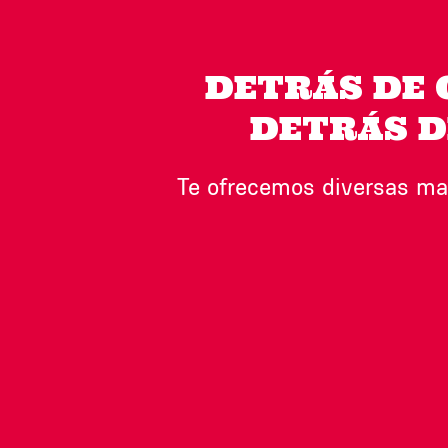
DETRÁS DE 
DETRÁS D
Te ofrecemos diversas ma