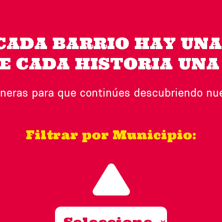
CADA BARRIO HAY UNA
E CADA HISTORIA UNA
neras para que continúes descubriendo nues
Filtrar por Municipio: