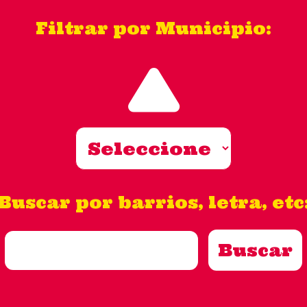
Filtrar por Municipio:
Buscar por barrios, letra, etc