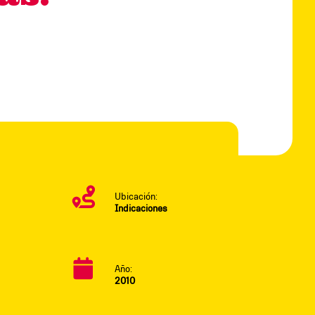
Ubicación:
Indicaciones
Año:
2010