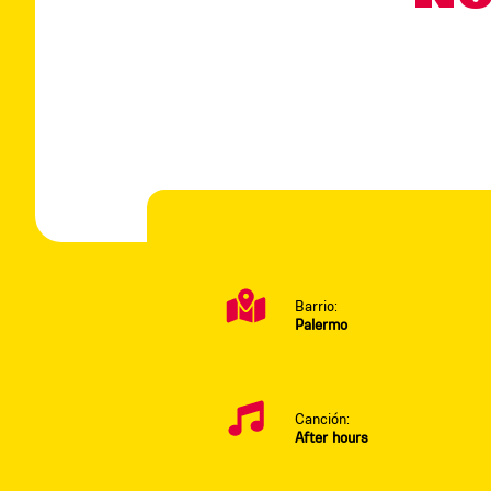
Barrio:
Palermo
Canción:
After hours