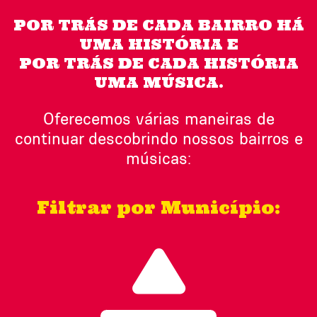
POR TRÁS DE CADA BAIRRO HÁ
UMA HISTÓRIA E
POR TRÁS DE CADA HISTÓRIA
UMA MÚSICA.
Oferecemos várias maneiras de
continuar descobrindo nossos bairros e
músicas:
Filtrar por Município: