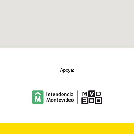
Apoya: